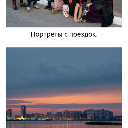
Портреты с поездок.