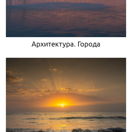
Архитектура. Города