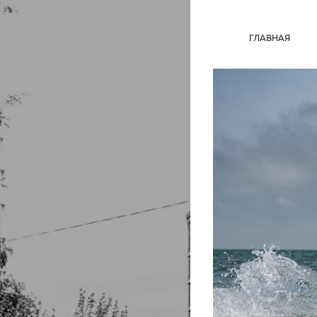
ГЛАВНАЯ