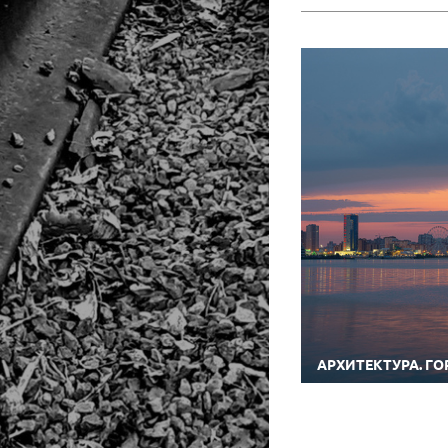
АРХИТЕКТУРА. Г