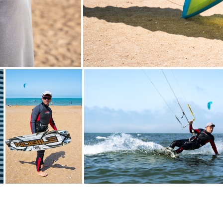
Арсен г. Каспийск 2021г.