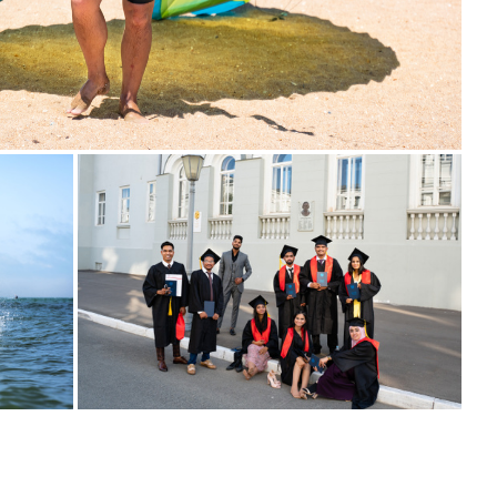
Выпускники г. Казань 2021г.