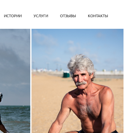
ИСТОРИИ
УСЛУГИ
ОТЗЫВЫ
КОНТАКТЫ